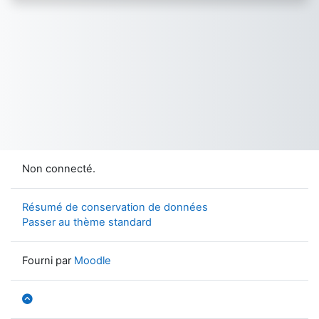
Non connecté.
Résumé de conservation de données
Passer au thème standard
Fourni par
Moodle